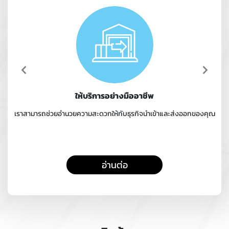
ให้บริการอย่างมืออาชีพ
เราสามารถช่วยอำนวยความสะดวกให้กับธุรกิจนำเข้าและส่งออกของคุณ
อ่านต่อ