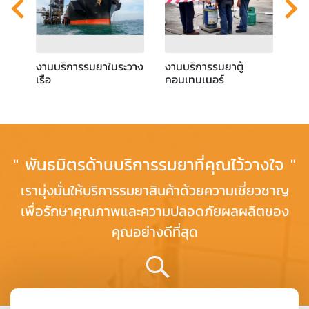
งานบริการรมยาในระวาง
งานบริการรมยาตู้
เรือ
คอนเทนเนอร์
" พันธมิตรด้านบริการรมยาที่คุณไว้วางใจ "
เรามุ่งมั่นให้บริการรมยาสินค้าด้วยความเชี่ยวชาญ
เพื่อรักษาคุณภาพและความปลอดภัยผลผลิตของ
คุณอย่างดีที่สุด