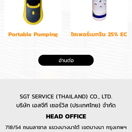
Portable Pumping
ไซเพอร์เมทริน 25% EC
Methyl Bromide Gas
Detector
อ่านต่อ
SGT SERVICE (THAILAND) CO., LTD.
บริษัท เอสจีที เซอร์วิส (ประเทศไทย) จำกัด
HEAD OFFICE
718/54 ถนนลาซาล แขวงบางนาใต้ เขตบางนา กรุงเทพฯ