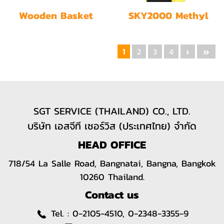
Wooden Basket
SKY2000 Methyl
Bromide Gas Leak
Detector
1
2
3
4
SGT SERVICE (THAILAND) CO., LTD.
บริษัท เอสจีที เซอร์วิส (ประเทศไทย) จำกัด
HEAD OFFICE
718/54 La Salle Road, Bangnatai, Bangna, Bangkok
10260 Thailand.
Contact us
Tel. :
0-2105-4510, 0-2348-3355-9